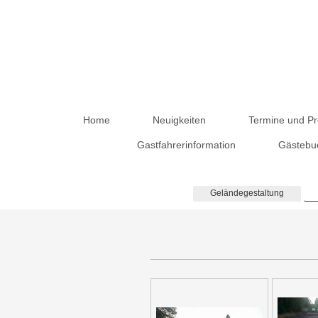
Home
Neuigkeiten
Termine und Pr
Gastfahrerinformation
Gästebu
Geländegestaltung