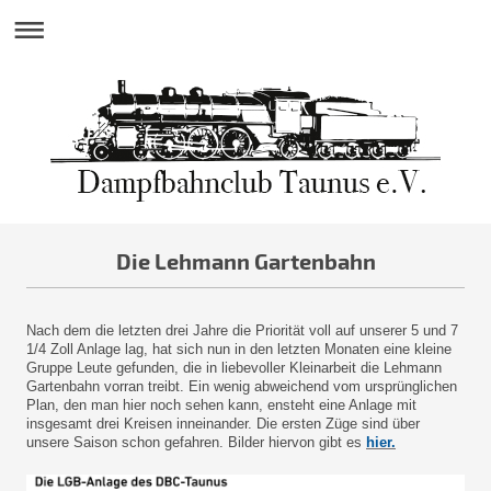
Die Lehmann Gartenbahn
Nach dem die letzten drei Jahre die Priorität voll auf unserer 5 und 7
1/4 Zoll Anlage lag, hat sich nun in den letzten Monaten eine kleine
Gruppe Leute gefunden, die in liebevoller Kleinarbeit die Lehmann
Gartenbahn vorran treibt. Ein wenig abweichend vom ursprünglichen
Plan, den man hier noch sehen kann, ensteht eine Anlage mit
insgesamt drei Kreisen inneinander. Die ersten Züge sind über
unsere Saison schon gefahren. Bilder hiervon gibt es
hier.